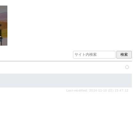
Last-modified: 2024-11-10 (日) 15:47:12