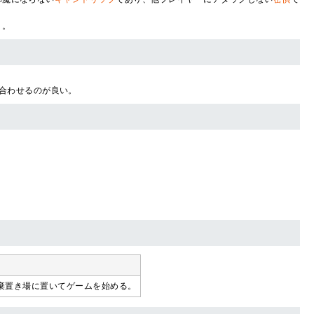
う。
合わせるのが良い。
棄置き場に置いてゲームを始める。