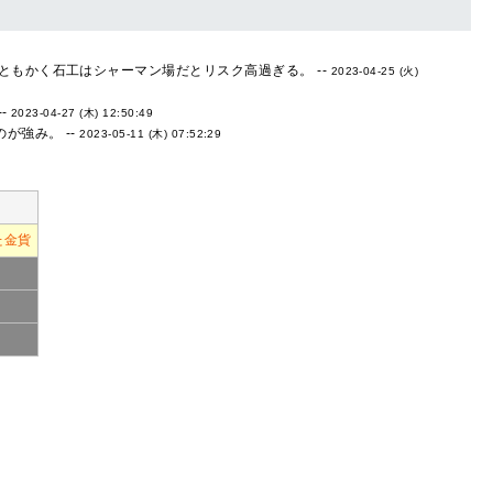
もかく石工はシャーマン場だとリスク高過ぎる。 --
2023-04-25 (火)
-
2023-04-27 (木) 12:50:49
が強み。 --
2023-05-11 (木) 07:52:29
た金貨