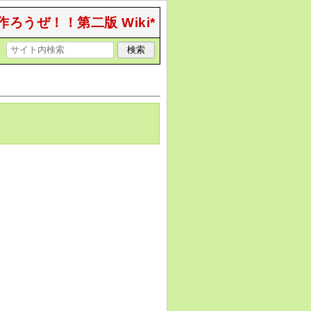
作ろうぜ！！第二版 Wiki*