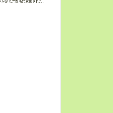
ドが類似の性能に変更された。