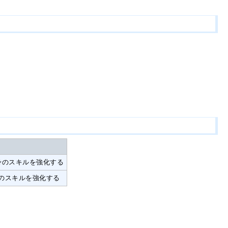
身のスキルを強化する
身のスキルを強化する