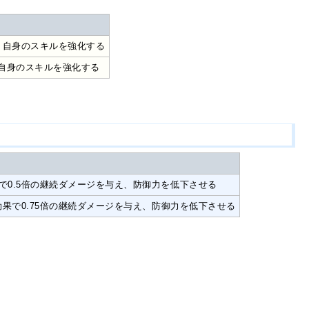
、自身のスキルを強化する
、自身のスキルを強化する
で0.5倍の継続ダメージを与え、防御力を低下させる
効果で0.75倍の継続ダメージを与え、防御力を低下させる