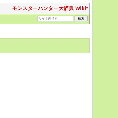
モンスターハンター大辞典 Wiki*