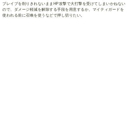
ブレイブを削りきれないままHP攻撃で大打撃を受けてしまいかねない
ので、ダメージ軽減を解除する手段を用意するか、マイティガードを
使われる前に召喚を使うなどで押し切りたい。