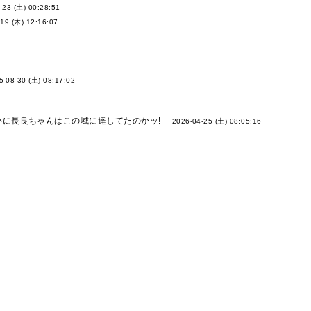
-23 (土) 00:28:51
19 (木) 12:16:07
5-08-30 (土) 08:17:02
に長良ちゃんはこの域に達してたのかッ! --
2026-04-25 (土) 08:05:16