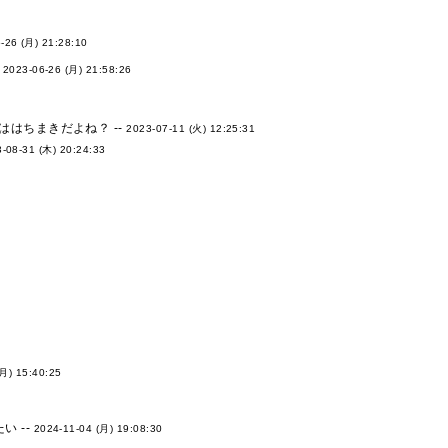
-26 (月) 21:28:10
-
2023-06-26 (月) 21:58:26
はちまきだよね？ --
2023-07-11 (火) 12:25:31
-08-31 (木) 20:24:33
(月) 15:40:25
 --
2024-11-04 (月) 19:08:30