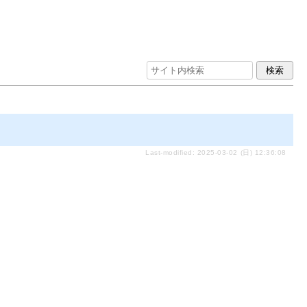
Last-modified: 2025-03-02 (日) 12:36:08