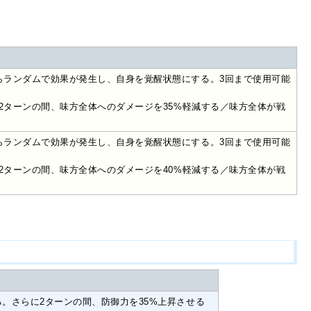
らランダムで効果が発生し、自身を覚醒状態にする。3回まで使用可能
／2ターンの間、味方全体へのダメージを35%軽減する／味方全体が戦
らランダムで効果が発生し、自身を覚醒状態にする。3回まで使用可能
／2ターンの間、味方全体へのダメージを40%軽減する／味方全体が戦
。さらに2ターンの間、防御力を35%上昇させる