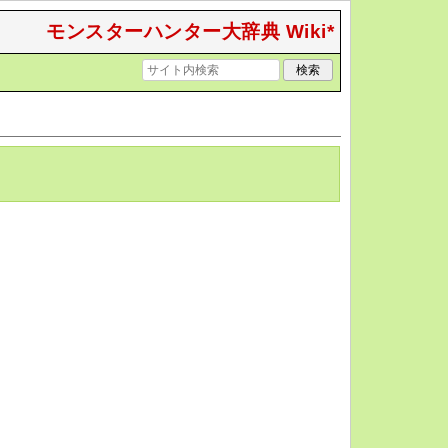
モンスターハンター大辞典 Wiki*