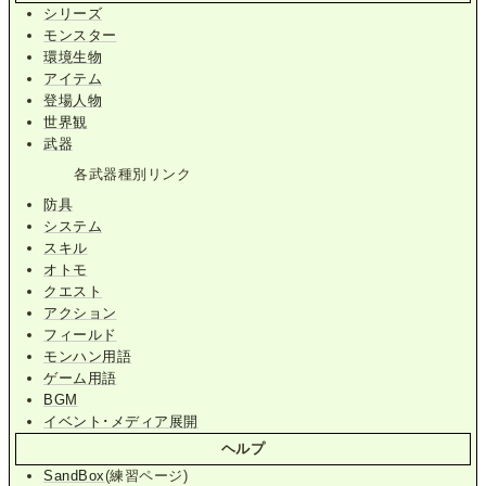
シリーズ
モンスター
環境生物
アイテム
登場人物
世界観
武器
各武器種別リンク
防具
システム
スキル
オトモ
クエスト
アクション
フィールド
モンハン用語
ゲーム用語
BGM
イベント･メディア展開
ヘルプ
SandBox
(練習ページ)