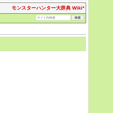
モンスターハンター大辞典 Wiki*