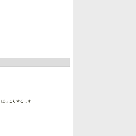
。ほっこりするっす