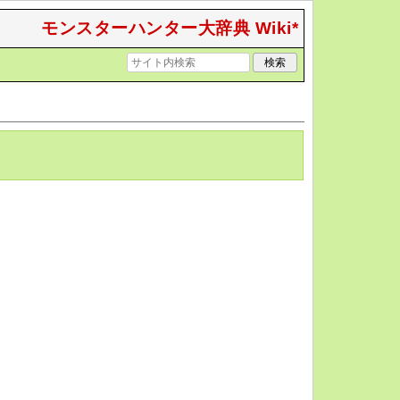
モンスターハンター大辞典 Wiki*