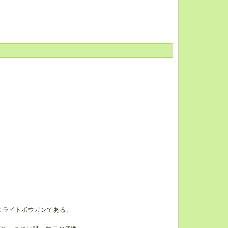
なライトボウガンである。