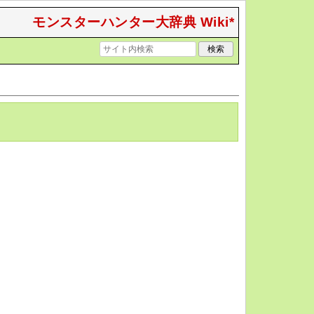
モンスターハンター大辞典 Wiki*