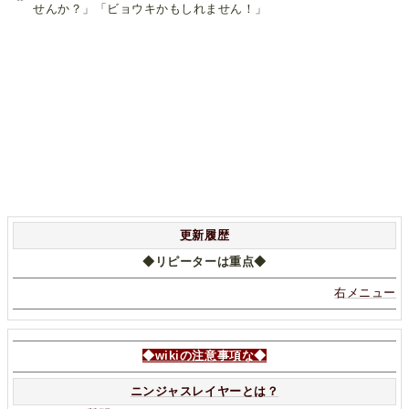
せんか？」「ビョウキかもしれません！」
更新履歴
◆リピーターは重点◆
右メニュー
◆wikiの注意事項な◆
ニンジャスレイヤーとは？