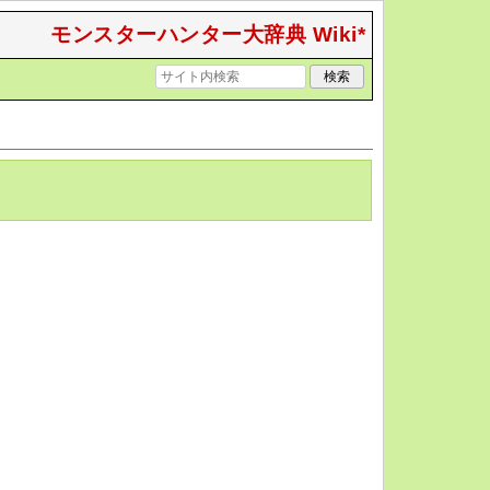
モンスターハンター大辞典 Wiki*