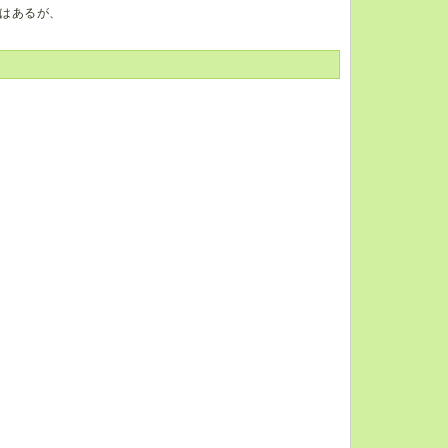
はあるが、