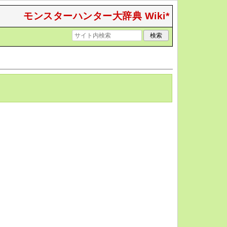
モンスターハンター大辞典 Wiki*