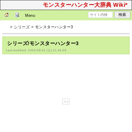
モンスターハンター大辞典 Wiki*
Menu
>
シリーズ
> モンスターハンター3
シリーズ/モンスターハンター3
Last-modified: 2026-08-01 (土) 21:44:49