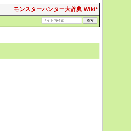
モンスターハンター大辞典 Wiki*