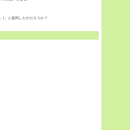
」)」と混同したのだろうか？