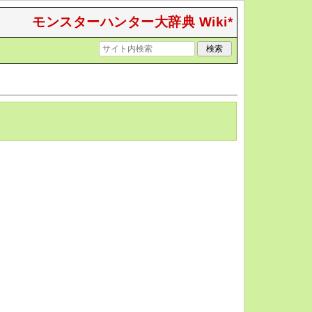
モンスターハンター大辞典 Wiki*