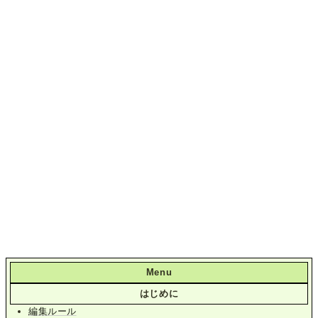
Menu
はじめに
編集ルール