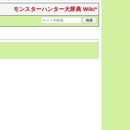
モンスターハンター大辞典 Wiki*