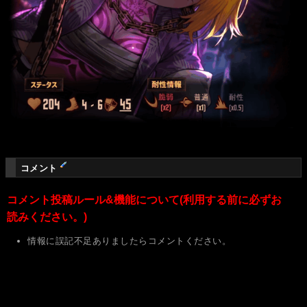
コメント
コメント投稿ルール&機能について(利用する前に必ずお
読みください。)
情報に誤記不足ありましたらコメントください。