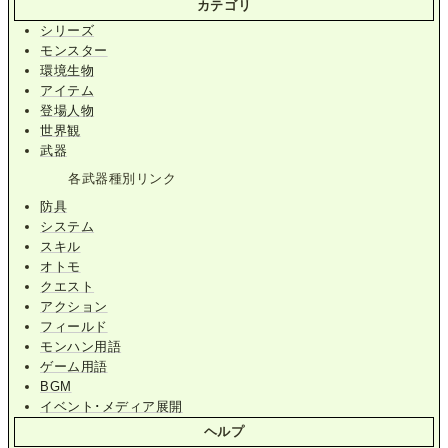
カテゴリ
シリーズ
モンスター
環境生物
アイテム
登場人物
世界観
武器
各武器種別リンク
防具
システム
スキル
オトモ
クエスト
アクション
フィールド
モンハン用語
ゲーム用語
BGM
イベント･メディア展開
ヘルプ