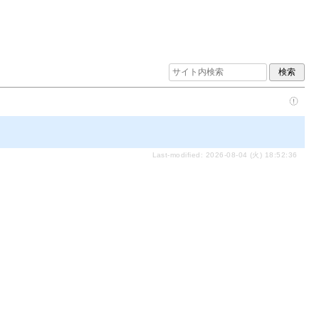
Last-modified: 2026-08-04 (火) 18:52:36