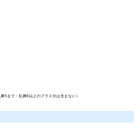
舞5まで・乱舞6以上のプラス分は含まない）