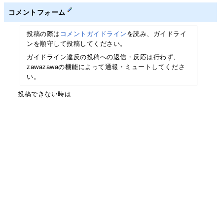
コメントフォーム
投稿の際は
コメントガイドライン
を読み、ガイドライ
ンを順守して投稿してください。
ガイドライン違反の投稿への返信・反応は行わず、
zawazawaの機能によって通報・ミュートしてくださ
い。
投稿できない時は