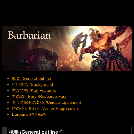
概要 /General outline
生い立ち /Background
主な特徴 /Key Features
力の源：Fury /Resource:Fury
クラス固有の装備 /Unique Equipment
鎧の移り変わり /Armor Progression
Barbarian紹介動画
概要 /General outline