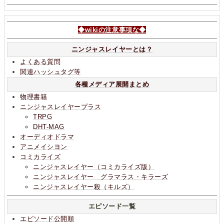
◆wikiの注意事項な◆
ニンジャスレイヤーとは？
よくある質問
関連ハッシュタグ等
各種メディア展開まとめ
物理書籍
ニンジャスレイヤープラス
TRPG
DHT-MAG
オーディオドラマ
アニメイシヨン
コミカライズ
ニンジャスレイヤー（コミカライズ版）
ニンジャスレイヤー グラマラス・キラーズ
ニンジャスレイヤー殺（キルズ）
エピソード一覧
エピソード公開順