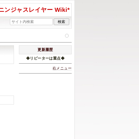
ニンジャスレイヤー Wiki*
更新履歴
◆リピーターは重点◆
右メニュー