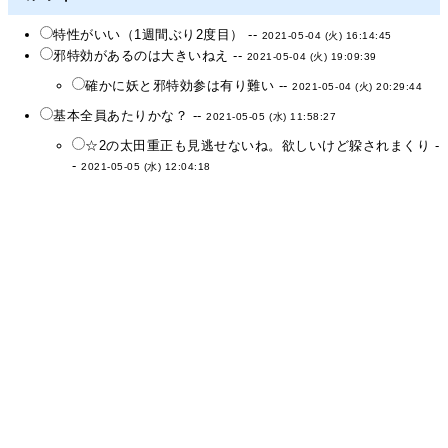
特性がいい（1週間ぶり2度目） --
2021-05-04 (火) 16:14:45
邪特効があるのは大きいねえ --
2021-05-04 (火) 19:09:39
確かに妖と邪特効参は有り難い --
2021-05-04 (火) 20:29:44
基本全員あたりかな？ --
2021-05-05 (水) 11:58:27
☆2の太田重正も見逃せないね。欲しいけど躱されまくり -
-
2021-05-05 (水) 12:04:18