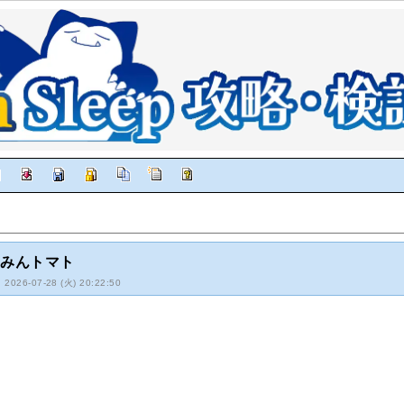
んみんトマト
: 2026-07-28 (火) 20:22:50