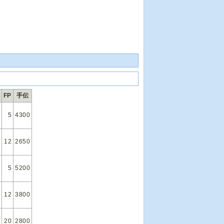
FP
手伝
5
4300
12
2650
5
5200
12
3800
20
2800