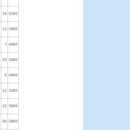
16
3100
12
2800
7
4000
20
3000
5
4900
12
3200
22
3600
30
2800