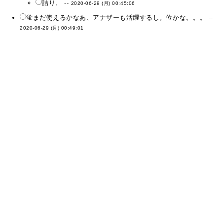
詰り、 --
2020-06-29 (月) 00:45:06
蛍まだ使えるかなあ、アナザーも活躍するし。位かな。。。 --
2020-06-29 (月) 00:49:01