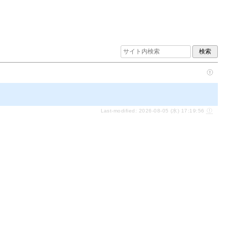
Last-modified: 2026-08-05 (水) 17:19:56