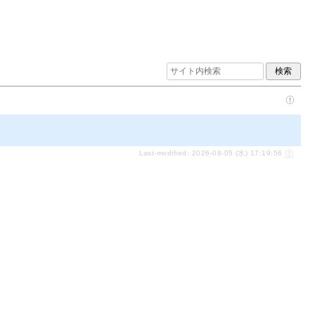
Last-modified: 2026-08-05 (水) 17:19:56