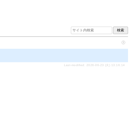
Last-modified: 2026-06-23 (火) 13:16:14