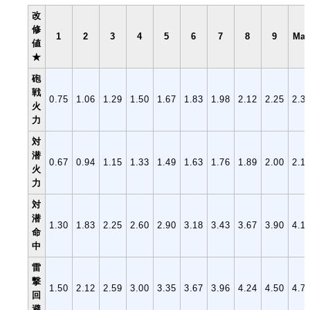
改
修
1
2
3
4
5
6
7
8
9
Ma
値
★
砲
戦
0.75
1.06
1.29
1.50
1.67
1.83
1.98
2.12
2.25
2.3
火
力
対
潜
0.67
0.94
1.15
1.33
1.49
1.63
1.76
1.89
2.00
2.1
火
力
対
潜
1.30
1.83
2.25
2.60
2.90
3.18
3.43
3.67
3.90
4.1
命
中
雷
撃
1.50
2.12
2.59
3.00
3.35
3.67
3.96
4.24
4.50
4.7
回
避