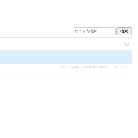
Last-modified: 2026-07-28 (火) 06:44:55