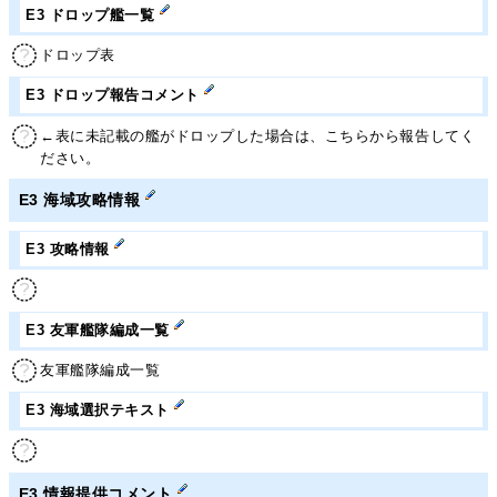
E3 ドロップ艦一覧
ドロップ表
E3 ドロップ報告コメント
←表に未記載の艦がドロップした場合は、こちらから報告してく
ださい。
E3 海域攻略情報
E3 攻略情報
E3 友軍艦隊編成一覧
友軍艦隊編成一覧
E3 海域選択テキスト
E3 情報提供コメント