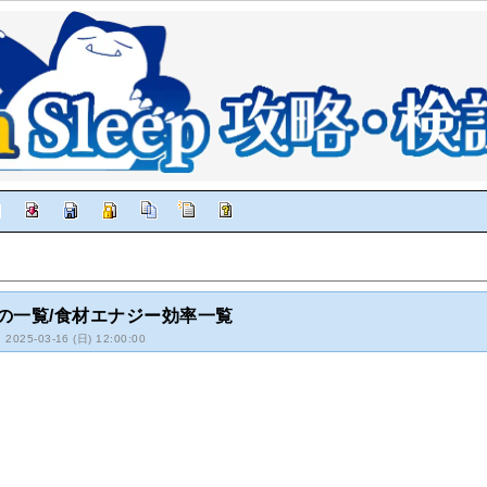
の一覧/食材エナジー効率一覧
: 2025-03-16 (日) 12:00:00