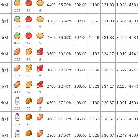
食材
4400
25.70%
202.00
1.180
331.83
1.938
468.
2,5,7
4,7
6
食材
3300
25.50%
202.00
1.561
331.83
2.564
468.
2,5,7
4,7
6
食材
2800
26.60%
202.00
1.919
331.83
3.152
468.
2,5,7
4,7
6
食材
3500
20.10%
206.00
1.183
334.17
1.919
474.
2,5,7
4,7
6
食材
3000
22.70%
206.00
1.559
334.17
2.529
474.
2,5,7
4,7
6
食材
2400
22.40%
206.00
1.923
334.17
3.119
474.
2,5,7
4,7
6
食材
4500
27.10%
196.00
1.180
330.67
1.991
460.
2,5,7
3,5
7
食材
3400
27.10%
196.00
1.562
330.67
2.636
460.
2,5,7
3,5
7
食材
2800
27.50%
196.00
1.925
330.67
3.248
460.