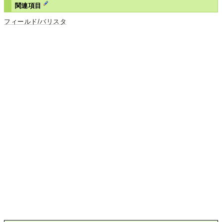
関連項目
フィールド/バリスタ