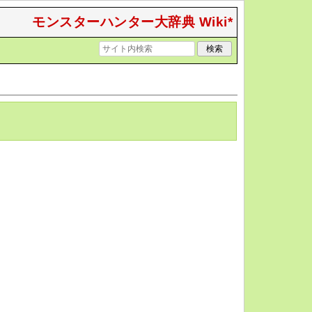
モンスターハンター大辞典 Wiki*