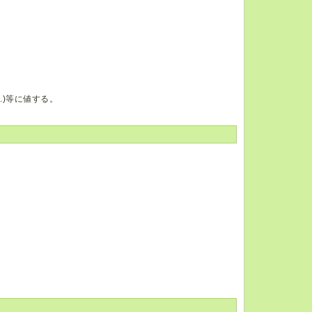
.)等に値する。