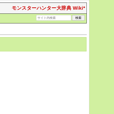
モンスターハンター大辞典 Wiki*