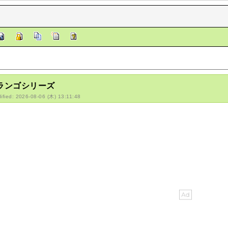
/ランゴシリーズ
ified: 2026-08-06 (木) 13:11:48