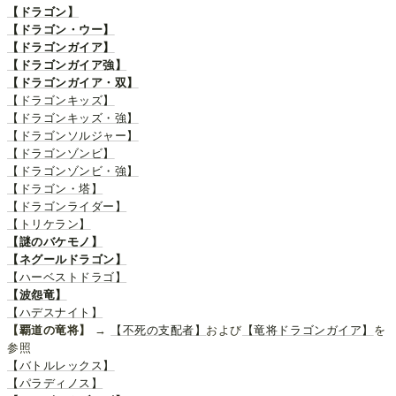
【ドラゴン】
【ドラゴン・ウー】
【ドラゴンガイア】
【ドラゴンガイア強】
【ドラゴンガイア・双】
【ドラゴンキッズ】
【ドラゴンキッズ・強】
【ドラゴンソルジャー】
【ドラゴンゾンビ】
【ドラゴンゾンビ・強】
【ドラゴン・塔】
【ドラゴンライダー】
【トリケラン】
【謎のバケモノ】
【ネグールドラゴン】
【ハーベストドラゴ】
【波怨竜】
【ハデスナイト】
【覇道の竜将】
→
【不死の支配者】
および
【竜将ドラゴンガイア】
を
参照
【バトルレックス】
【パラディノス】