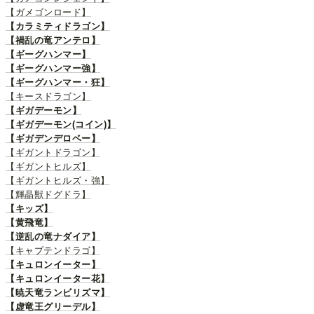
【ガメゴンロード】
【カラミティドラゴン】
【禍乱の竜アンテロ】
【ギーグハンマー】
【ギーグハンマー強】
【ギーグハンマー・狂】
【キースドラゴン】
【ギガデーモン】
【ギガデーモン(コイン)】
【ギガデンデロベー】
【ギガントドラゴン】
【ギガントヒルズ】
【ギガントヒルズ・強】
【輝晶獣ドグドラ】
【キッズ】
【黄飛竜】
【逆乱の竜ナダイア】
【キャプテンドラゴ】
【キュロンイーター】
【キュロンイーター花】
【暁天竜ランビリズマ】
【虚竜王グリーデル】