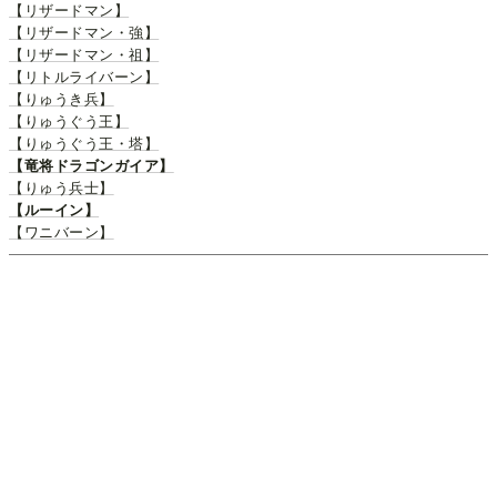
【リザードマン】
【リザードマン・強】
【リザードマン・祖】
【リトルライバーン】
【りゅうき兵】
【りゅうぐう王】
【りゅうぐう王・塔】
【竜将ドラゴンガイア】
【りゅう兵士】
【ルーイン】
【ワニバーン】