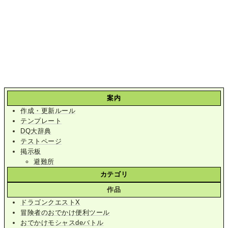
案内
作成・更新ルール
テンプレート
DQ大辞典
テストページ
掲示板
避難所
カテゴリ
作品
ドラゴンクエストX
冒険者のおでかけ便利ツール
おでかけモシャスdeバトル