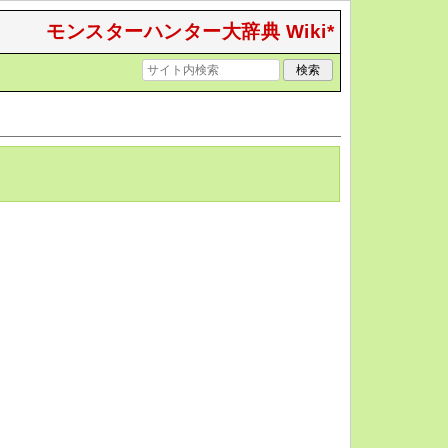
モンスターハンター大辞典 Wiki*