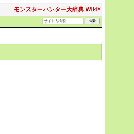
モンスターハンター大辞典 Wiki*