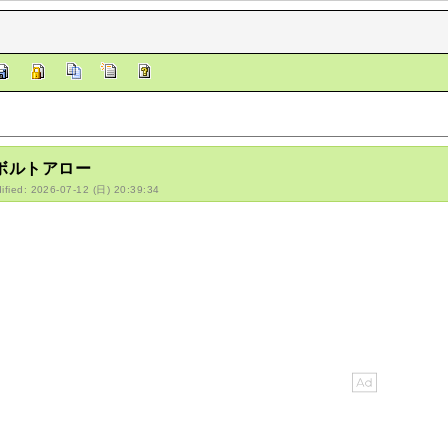
/ボルトアロー
ified: 2026-07-12 (日) 20:39:34