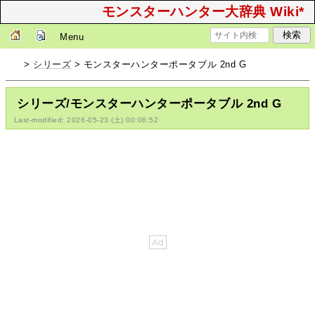
モンスターハンター大辞典 Wiki*
Menu
>
シリーズ
> モンスターハンターポータブル 2nd G
シリーズ/モンスターハンターポータブル 2nd G
Last-modified: 2026-05-23 (土) 00:06:52