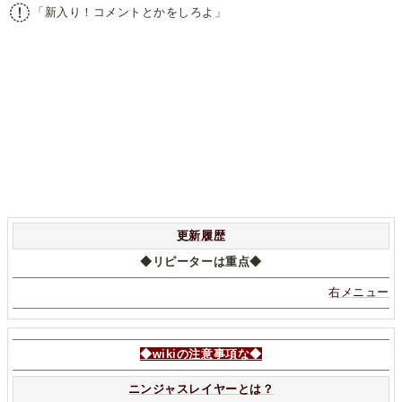
「新入り！コメントとかをしろよ」
更新履歴
◆リピーターは重点◆
右メニュー
◆wikiの注意事項な◆
ニンジャスレイヤーとは？