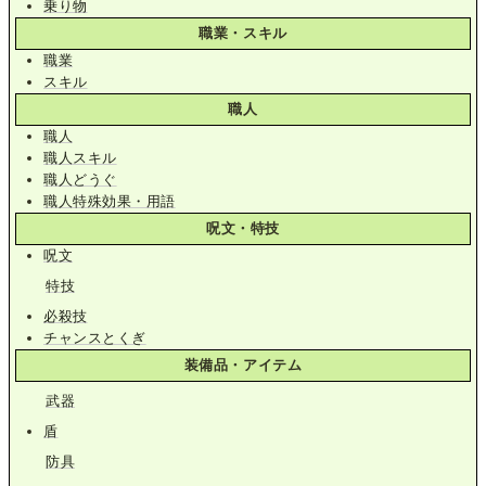
乗り物
職業・スキル
職業
スキル
職人
職人
職人スキル
職人どうぐ
職人特殊効果・用語
呪文・特技
呪文
特技
必殺技
チャンスとくぎ
装備品・アイテム
武器
盾
防具