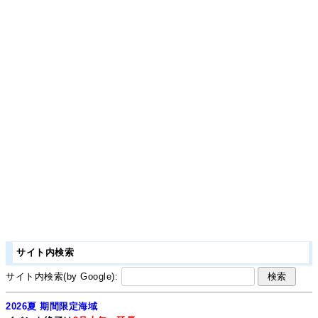
サイト内検索
サイト内検索(by Google):
2026夏 期間限定海域