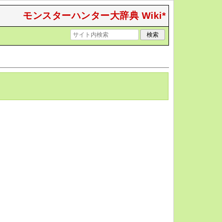
モンスターハンター大辞典 Wiki*