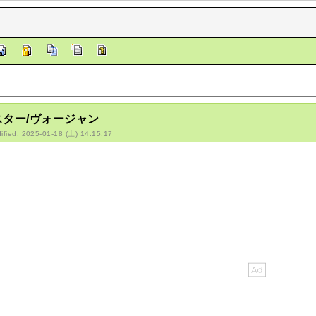
スター/ヴォージャン
ified: 2025-01-18 (土) 14:15:17