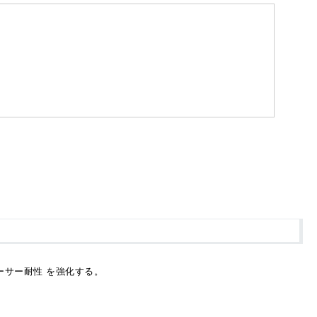
ーサー耐性 を強化する。