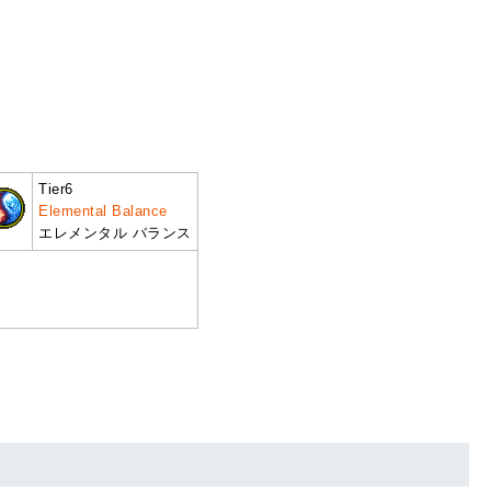
Tier6
Elemental Balance
エレメンタル バランス